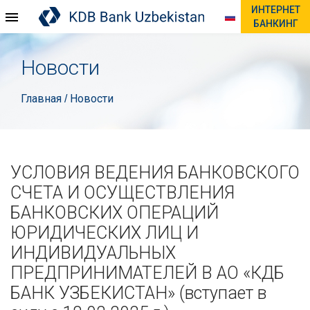
ИНТЕРНЕТ
БАНКИНГ
Новости
Главная
Новости
/
УСЛОВИЯ ВЕДЕНИЯ БАНКОВСКОГО
СЧЕТА И ОСУЩЕСТВЛЕНИЯ
БАНКОВСКИХ ОПЕРАЦИЙ
ЮРИДИЧЕСКИХ ЛИЦ И
ИНДИВИДУАЛЬНЫХ
ПРЕДПРИНИМАТЕЛЕЙ В АО «КДБ
БАНК УЗБЕКИСТАН» (вступает в