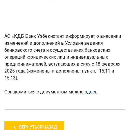
АО «КДБ Банк Узбекистан» информирует о внесении
изменений и дополнений в Условия ведения
банковского счета и осуществления банковских
операций юридических лиц и индивидуальных
предпринимателей, вступающих в силу с 18 февраля
2025 года (изменены и дополнены пункты 15.11 и
15.13):
Ознакомиться с документом можно
здесь
.
ВЕРНУТЬСЯ НАЗАД