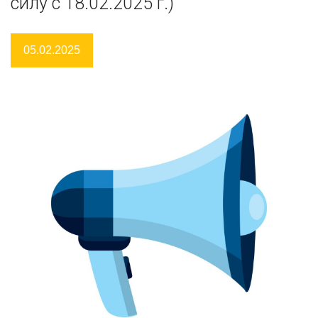
силу с 18.02.2025 г.)
05.02.2025