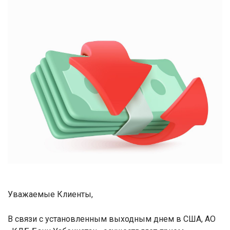
Уважаемые Клиенты,
В связи с установленным выходным днем в США, АО