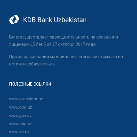
Банк осуществляет свою деятельность на основании
лицензии ЦБУ №5 от 27 октября 2017 года.
При использовании материалов с этого сайта ссылка на
источник обязательна.
ПОЛЕЗНЫЕ ССЫЛКИ
www.president.uz
www.cbu.uz
www.gov.uz
www.uba.uz
www.ek.uz