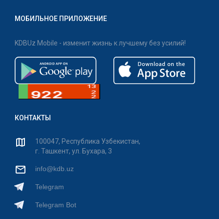
МОБИЛЬНОЕ ПРИЛОЖЕНИЕ
KDBUz Mobile - изменит жизнь к лучшему без усилий!
КОНТАКТЫ
100047, Республика Узбекистан,
г. Ташкент, ул. Бухара, 3
info@kdb.uz
Telegram
Telegram Bot