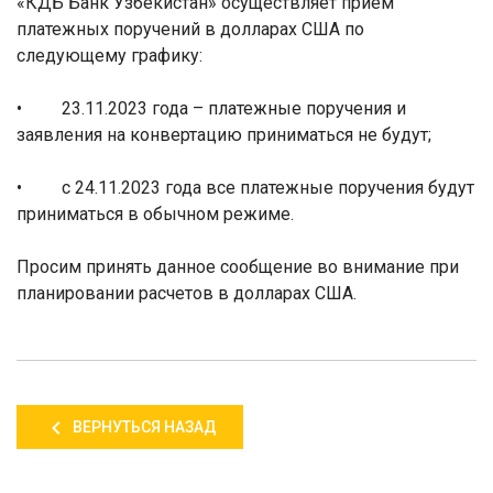
«КДБ Банк Узбекистан» осуществляет прием
платежных поручений в долларах США по
следующему графику:
•
23
.
11
.2023 года – платежные поручения и
заявления на конвертацию приниматься не будут;
• с
24
.
11
.2023 года все платежные поручения будут
приниматься в обычном режиме.
Просим принять данное сообщение во внимание при
планировании расчетов в долларах США.
ВЕРНУТЬСЯ НАЗАД