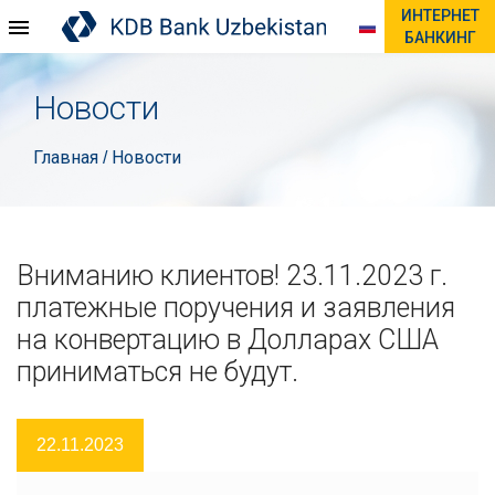
ИНТЕРНЕТ
БАНКИНГ
Новости
Главная
Новости
/
Вниманию клиентов! 23.11.2023 г.
платежные поручения и заявления
на конвертацию в Долларах США
приниматься не будут.
22.11.2023