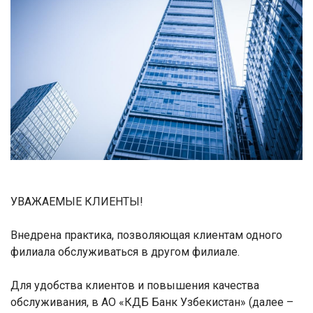
УВАЖАЕМЫЕ КЛИЕНТЫ!
Внедрена практика, позволяющая клиентам одного
филиала обслуживаться в другом филиале.
Для удобства клиентов и повышения качества
обслуживания, в АО «КДБ Банк Узбекистан» (далее –