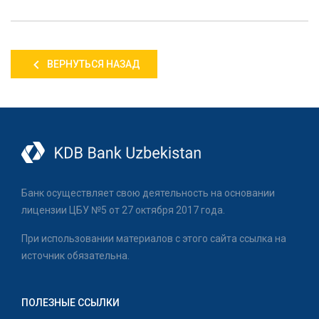
ВЕРНУТЬСЯ НАЗАД
Банк осуществляет свою деятельность на основании
лицензии ЦБУ №5 от 27 октября 2017 года.
При использовании материалов с этого сайта ссылка на
источник обязательна.
ПОЛЕЗНЫЕ ССЫЛКИ