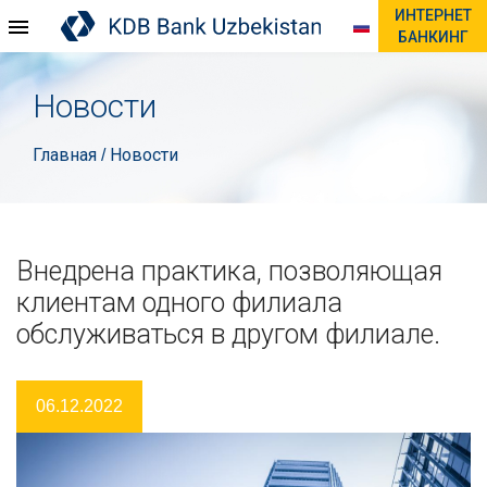
ИНТЕРНЕТ
БАНКИНГ
Новости
Главная
Новости
/
Внедрена практика, позволяющая
клиентам одного филиала
обслуживаться в другом филиале.
06.12.2022