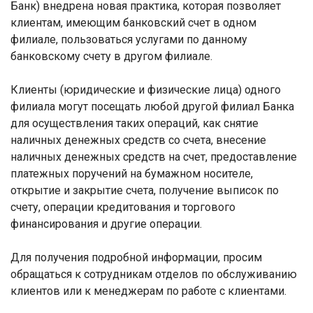
Банк) внедрена новая практика, которая позволяет
клиентам, имеющим банковский счет в одном
филиале, пользоваться услугами по данному
банковскому счету в другом филиале.
Клиенты (юридические и физические лица) одного
филиала могут посещать любой другой филиал Банка
для осуществления таких операций, как снятие
наличных денежных средств со счета, внесение
наличных денежных средств на счет, предоставление
платежных поручений на бумажном носителе,
открытие и закрытие счета, получение выписок по
счету, операции кредитования и торгового
финансирования и другие операции.
Для получения подробной информации, просим
обращаться к сотрудникам отделов по обслуживанию
клиентов или к менеджерам по работе с клиентами.