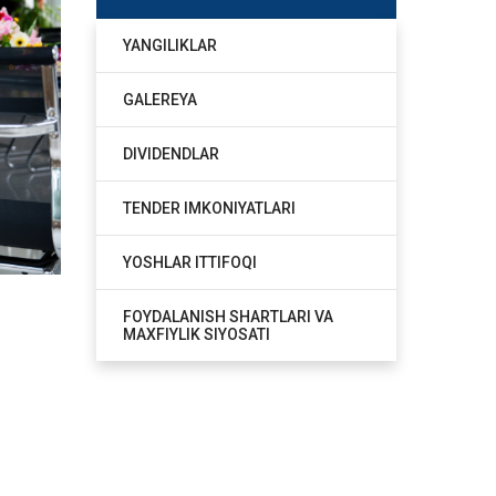
YANGILIKLAR
GALEREYA
DIVIDENDLAR
TENDER IMKONIYATLARI
YOSHLAR ITTIFOQI
FOYDALANISH SHARTLARI VA
MAXFIYLIK SIYOSATI