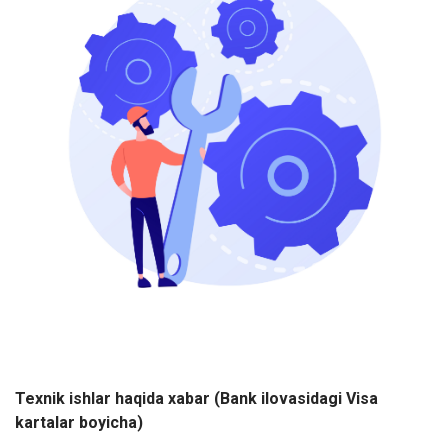
Texnik ishlar haqida xabar (Bank ilovasidagi Visa
kartalar boyicha)